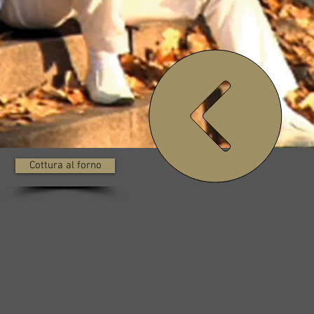
Cottura al forno