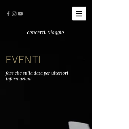
concerti. viaggio
EVENTI
fare clic sulla data per ulteriori
informazioni