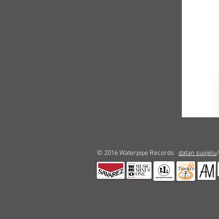
© 2016 Waterpipe Records
datan suojelu