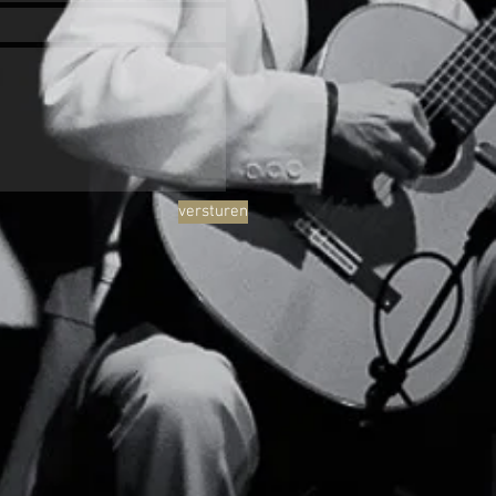
versturen