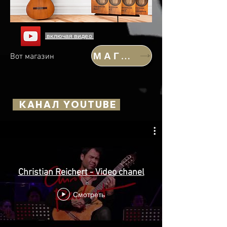
включая видео
МАГАЗИН
Вот магазин
КАНАЛ YOUTUBE
Christian Reichert - Video chanel
Смотреть