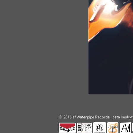
© 2016 af Waterpipe Records
data beskyt