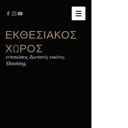
ΕΚΘΕΣΙΑΚΟΣ
ΧΩΡΟΣ
εντυπώσεις Ζωντανές εικόνες.
Shooting.